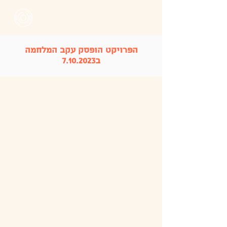
הפרויקט הופסק עקב המלחמה
ב7.10.2023