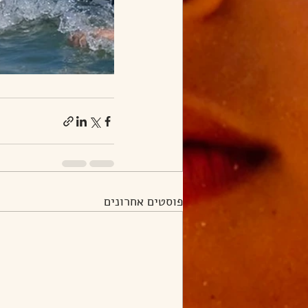
פוסטים אחרונים