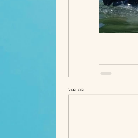
הצג הכול