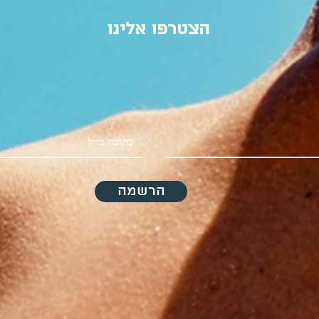
הצטרפו אלינו
הרשמה