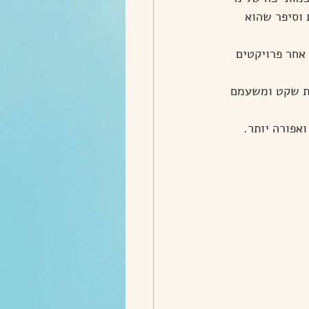
 וסיפר שהוא 
אחר פרויקטים 
ת שקט ומשעמם 
פורה יותר. 