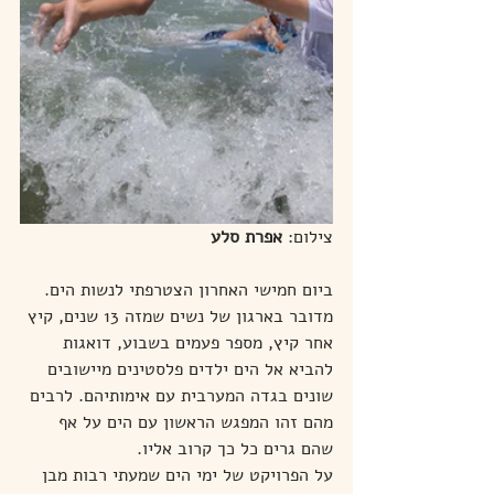
צילום: 
אפרת סלע
ביום חמישי האחרון הצטרפתי לנשות הים. 
מדובר בארגון של נשים שמזה 13 שנים, קיץ 
אחר קיץ, מספר פעמים בשבוע, דואגות 
להביא אל הים ילדים פלסטינים מיישובים 
שונים בגדה המערבית עם אימותיהם. לרבים 
מהם זהו המפגש הראשון עם הים על אף 
שהם גרים כל כך קרוב אליו.
על הפרויקט של ימי הים שמעתי רבות מבן 