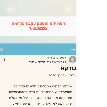
הפרויקט הופסק עקב המלחמה
ב7.10.2023
פוסט
minelbahar2007
25 ביולי 2019
זמן קריאה 4 דקות
בורקא
עודכן:
8 במרץ 2020
שמחנו לפגוש מתנדבים חדשים שכל כך 
מתפעלים ושמחים להיות חלק מההתרחשות 
ומהאפשרויות הנפתחות. המתפעל מירושלים 
שאל למה לא גילו לו עד היום שזה קיים. 