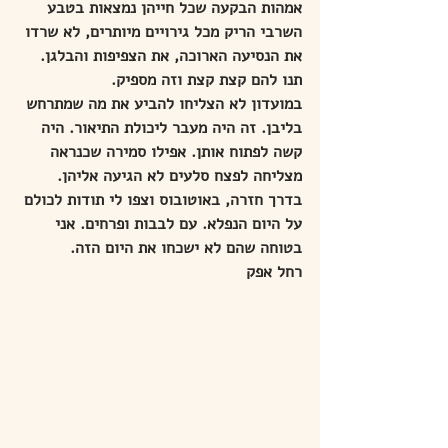
אמהות הבקעה שכל חייהן נמצאות בטבע 
השרבי הריק מכל גירויים מיותרים, לא שרדו 
את הנסיעה הארוכה, את הצפיפות והבלגן. 
תנו להם קצת קצת וזה מספיק.
במועדון לא הצליחו להביע את מה שמתרחש 
בליבן. זה היה מעבר ליכולת התיאור. היה 
קשה לפתוח אותן. אפילו סמירה שכנראה 
מצליחה לפצח סלעים לא הגיעה אליהן.
בדרך חזרה, באוטובוס וצפו לי תודות לכולם 
על היום הנפלא. עם לבבות ופרחים. אני 
בטוחה שהם לא ישכחו את היום הזה.
רחל אפק