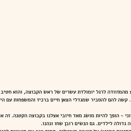
מהמזוודה לרגל יומולדת עשרים של ראש הקבוצה, והוא חטיב (
. קשה להם להסביר שמגדלי הצאן חיים ברכיז והמשפחות עם היל
וני - הופך להיות מושג מאד חיובי אצלנו בקבוצה הקטנה. זה א
 גדולה לילדים. גם הנשים רובן שחו ונהנו.