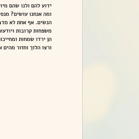
ידוע להם ולנו שהם מיו
ומה אנחנו עושים? מנסי
הנשים. אף אחת לא מדב
משפחות קרובות ויודעות
הן ירדו שמחות ומחייכות
ורצו הלוך וחזור מהים א