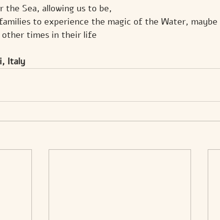
r the Sea, allowing us to be, 
families to experience the magic of the Water, maybe 
other times in their life
, Italy