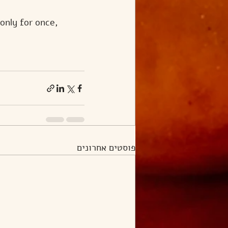
only for once, 
פוסטים אחרונים