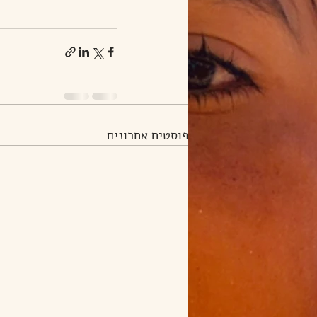
פוסטים אחרונים