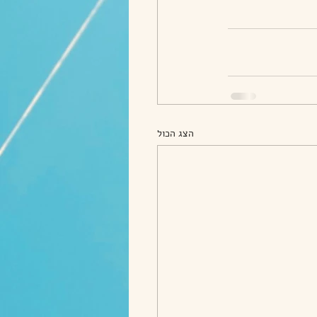
הצג הכול