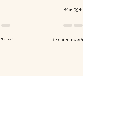
פוסטים אחרונים
הצג הכול